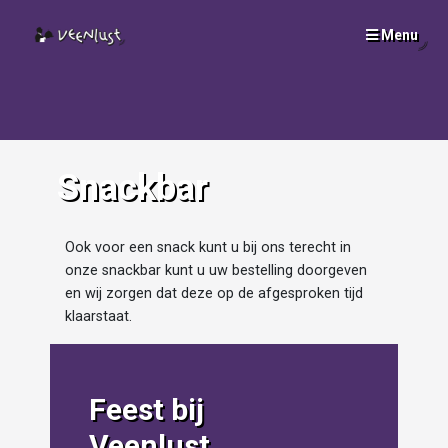
Menu
SLUI
x
Snackbar
Ook voor een snack kunt u bij ons terecht in
onze snackbar kunt u uw bestelling doorgeven
en wij zorgen dat deze op de afgesproken tijd
klaarstaat.
Feest bij
Veenlust